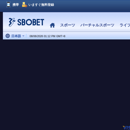
携帯
いますぐ無料登録
スポーツ
バーチャルスポーツ
ライ
日本語
08/06/2026 01:12 PM
GMT
+
8